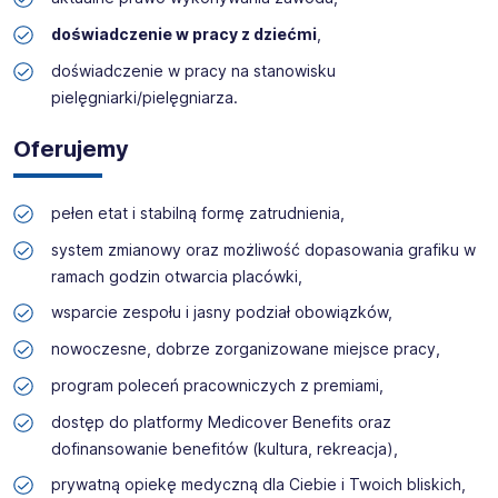
doświadczenie w pracy z dziećmi
,
doświadczenie w pracy na stanowisku
pielęgniarki/pielęgniarza.
Oferujemy
pełen etat i stabilną formę zatrudnienia,
system zmianowy oraz możliwość dopasowania grafiku w
ramach godzin otwarcia placówki,
wsparcie zespołu i jasny podział obowiązków,
nowoczesne, dobrze zorganizowane miejsce pracy,
program poleceń pracowniczych z premiami,
dostęp do platformy Medicover Benefits oraz
dofinansowanie benefitów (kultura, rekreacja),
prywatną opiekę medyczną dla Ciebie i Twoich bliskich,