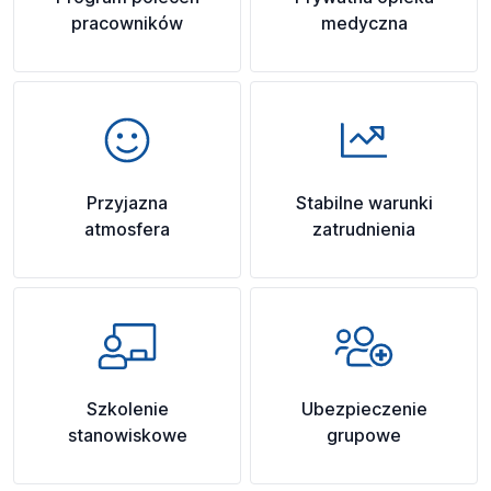
pracowników
medyczna
Przyjazna
Stabilne warunki
atmosfera
zatrudnienia
Szkolenie
Ubezpieczenie
stanowiskowe
grupowe