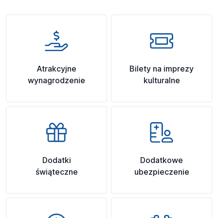
Atrakcyjne
Bilety na imprezy
wynagrodzenie
kulturalne
Dodatki
Dodatkowe
świąteczne
ubezpieczenie