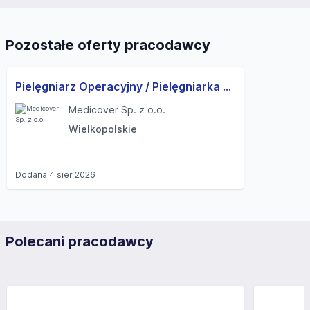
Pozostałe oferty pracodawcy
Pielęgniarz Operacyjny / Pielęgniarka Operacyjna
Medicover Sp. z o.o.
Wielkopolskie
Dodana
4 sier 2026
Polecani pracodawcy