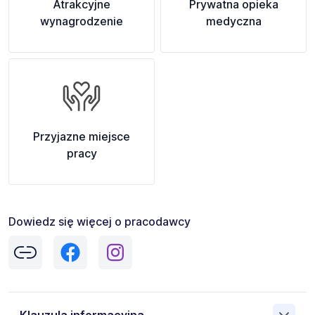
Atrakcyjne
Prywatna opieka
wynagrodzenie
medyczna
Przyjazne miejsce
pracy
Dowiedz się więcej o pracodawcy