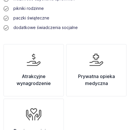
pikniki rodzinne
paczki świąteczne
dodatkowe świadczenia socjalne
Atrakcyjne
Prywatna opieka
wynagrodzenie
medyczna