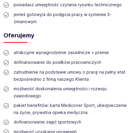
posiadasz umiejętność czytania rysunku technicznego
jesteś gotowy/a do podjęcia pracy w systemie 3-
zmianowym
Oferujemy
atrakcyjne wynagrodzenie zasadnicze + premie
dofinansowanie do posiłków pracowniczych
zatrudnienie na podstawie umowy o pracę na pełny etat
bezpośrednio z firmą naszego Klienta
możliwość doskonalenia umiejętności i rozwoju
zawodowego
pakiet benefitów: karta Medicover Sport, ubezpieczenie
na życie, prywatna opieka medyczna
dofinansowanie zajęć sportowych
możliwość uzyskania uprawnień