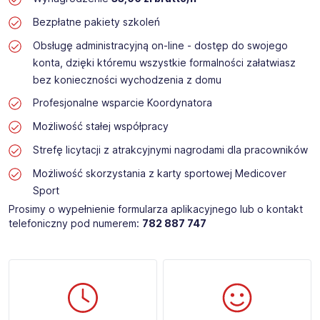
Bezpłatne pakiety szkoleń
Obsługę administracyjną on-line - dostęp do swojego
konta, dzięki któremu wszystkie formalności załatwiasz
bez konieczności wychodzenia z domu
Profesjonalne wsparcie Koordynatora
Możliwość stałej współpracy
Strefę licytacji z atrakcyjnymi nagrodami dla pracowników
Możliwość skorzystania z karty sportowej Medicover
Sport
Prosimy o wypełnienie formularza aplikacyjnego lub o kontakt
telefoniczny pod numerem:
782 887 747