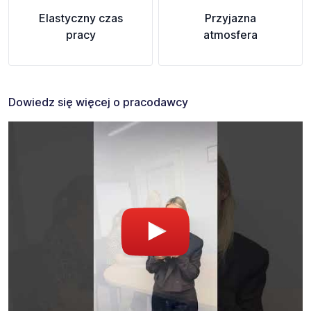
Elastyczny czas
Przyjazna
pracy
atmosfera
Dowiedz się więcej o pracodawcy