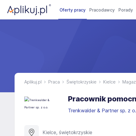
Oferty pracy
Pracodawcy
Porady
Aplikuj.pl
Praca
Świętokrzyskie
Kielce
Magaz
Pracownik pomocn
Trenkwalder & Partner sp. z o
Kielce, świętokrzyskie