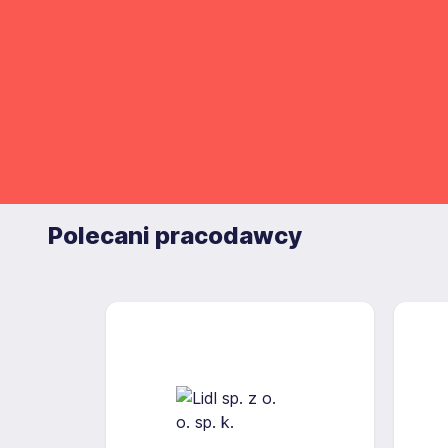
Polecani pracodawcy