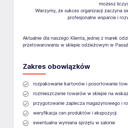
możesz liczy
Wierzymy, że sukces organizacji zaczyna się
profesjonalne wsparcie i ro
Aktualnie dla naszego Klienta, jednej z marek o
przetowarowaniu w sklepie odzieżowym w Pasażu 
Zakres obowiązków
rozpakowanie kartonów i posortowanie to
rozmieszczenie towarów w sklepie na wskaz
przygotowanie zaplecza magazynowego i r
weryfikacja cen produktów i ekspozycji
ewentualna wymiana sprzętu w salonie