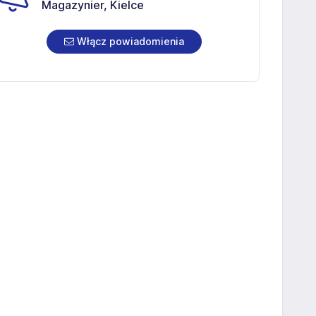
Magazynier, Kielce
Włącz powiadomienia