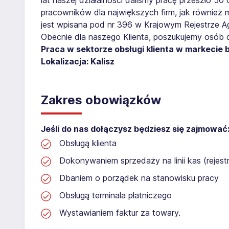
pracowników dla największych firm, jak również 
jest wpisana pod nr 396 w Krajowym Rejestrze Age
Obecnie dla naszego Klienta, poszukujemy osób 
Praca w sektorze obsługi klienta w markecie
Lokalizacja: Kalisz
Zakres obowiązków
Jeśli do nas dołączysz będziesz się zajmować
Obsługą klienta
Dokonywaniem sprzedaży na linii kas (rejest
Dbaniem o porządek na stanowisku pracy
Obsługą terminala płatniczego
Wystawianiem faktur za towary.