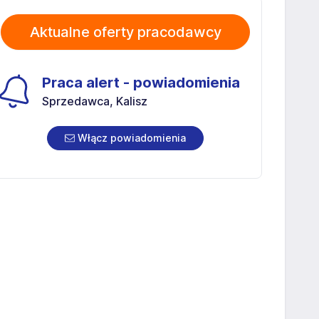
Aktualne oferty pracodawcy
Praca alert - powiadomienia
Sprzedawca, Kalisz
Włącz powiadomienia