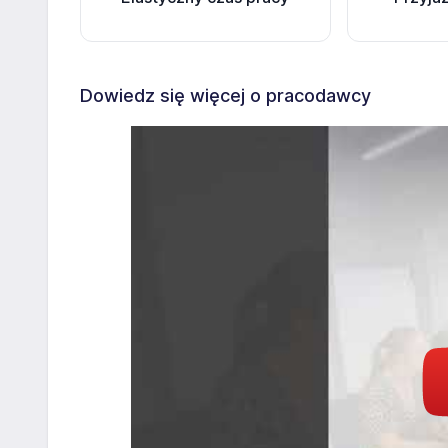
Dowiedz się więcej o pracodawcy