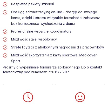
Bezpłatne pakiety szkoleń
Obsługę administracyjną on-line - dostęp do swojego
konta, dzięki któremu wszystkie formalności załatwiasz
bez konieczności wychodzenia z domu
Profesjonalne wsparcie Koordynatora
Możliwość stałej współpracy
Strefę licytacji z atrakcyjnymi nagrodami dla pracowników
Możliwość skorzystania z karty sportowej Medicover
Sport
Prosimy o wypełnienie formularza aplikacyjnego lub o kontakt
telefoniczny pod numerem: 726 877 787.​