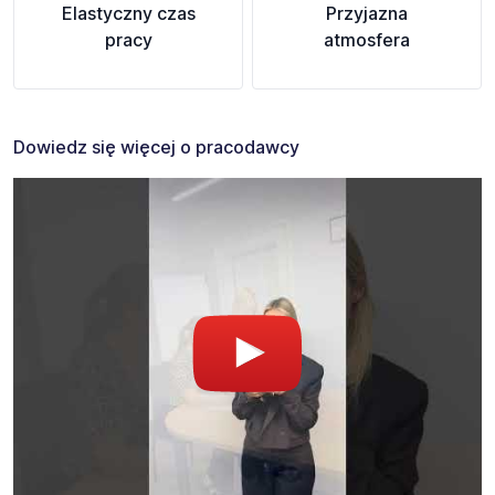
Elastyczny czas
Przyjazna
pracy
atmosfera
Dowiedz się więcej o pracodawcy