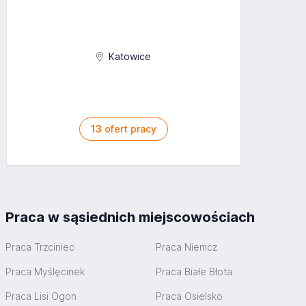
Katowice
13
ofert pracy
Praca w sąsiednich miejscowościach
Praca Trzciniec
Praca Niemcz
Praca Myślęcinek
Praca Białe Błota
Praca Lisi Ogon
Praca Osielsko