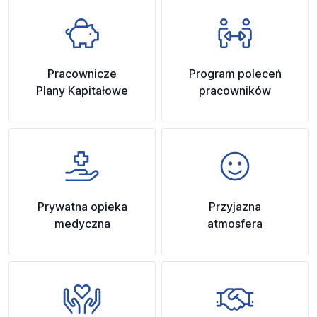
Pracownicze
Program poleceń
Plany Kapitałowe
pracowników
Prywatna opieka
Przyjazna
medyczna
atmosfera