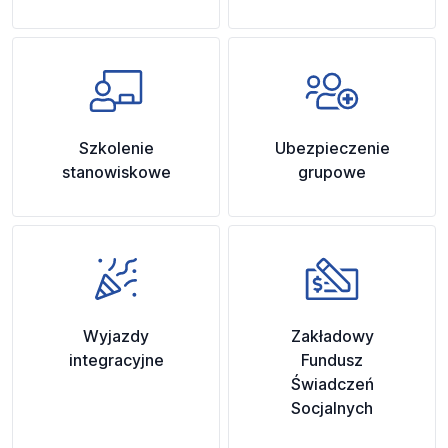
Szkolenie
Ubezpieczenie
stanowiskowe
grupowe
Wyjazdy
Zakładowy
integracyjne
Fundusz
Świadczeń
Socjalnych