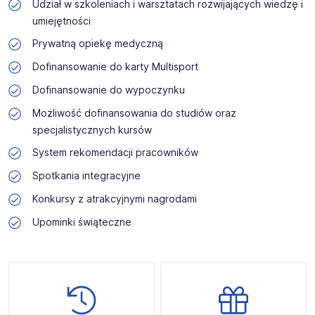
Udział w szkoleniach i warsztatach rozwijających wiedzę i
umiejętności
Prywatną opiekę medyczną
Dofinansowanie do karty Multisport
Dofinansowanie do wypoczynku
Możliwość dofinansowania do studiów oraz
specjalistycznych kursów
System rekomendacji pracowników
Spotkania integracyjne
Konkursy z atrakcyjnymi nagrodami
Upominki świąteczne