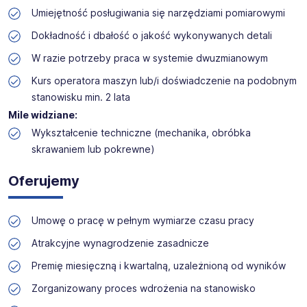
Umiejętność posługiwania się narzędziami pomiarowymi
Dokładność i dbałość o jakość wykonywanych detali
W razie potrzeby praca w systemie dwuzmianowym
Kurs operatora maszyn lub/i doświadczenie na podobnym
stanowisku min. 2 lata
Mile widziane:
Wykształcenie techniczne (mechanika, obróbka
skrawaniem lub pokrewne)
Oferujemy
Umowę o pracę w pełnym wymiarze czasu pracy
Atrakcyjne wynagrodzenie zasadnicze
Premię miesięczną i kwartalną, uzależnioną od wyników
Zorganizowany proces wdrożenia na stanowisko