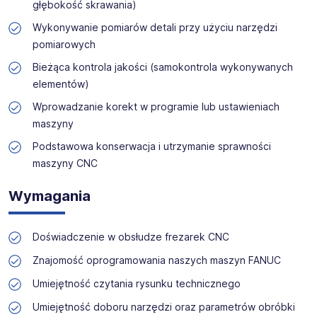
głębokość skrawania)
https://archimedes.pl/
Wykonywanie pomiarów detali przy użyciu narzędzi
pomiarowych
Bieżąca kontrola jakości (samokontrola wykonywanych
elementów)
Wprowadzanie korekt w programie lub ustawieniach
maszyny
Podstawowa konserwacja i utrzymanie sprawności
maszyny CNC
Wymagania
Doświadczenie w obsłudze frezarek CNC
Znajomość oprogramowania naszych maszyn FANUC
Umiejętność czytania rysunku technicznego
Umiejętność doboru narzędzi oraz parametrów obróbki