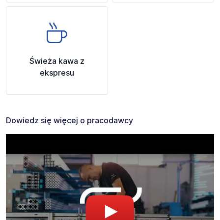
Świeża kawa z
ekspresu
Dowiedz się więcej o pracodawcy