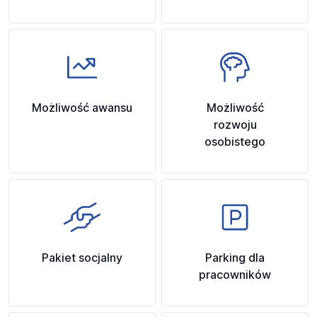
Możliwość awansu
Możliwość
rozwoju
osobistego
Pakiet socjalny
Parking dla
pracowników