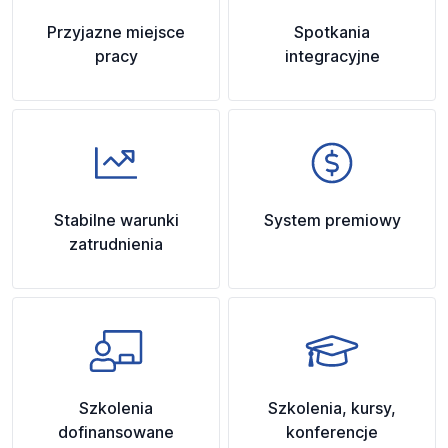
Przyjazne miejsce
Spotkania
pracy
integracyjne
Stabilne warunki
System premiowy
zatrudnienia
Szkolenia
Szkolenia, kursy,
dofinansowane
konferencje