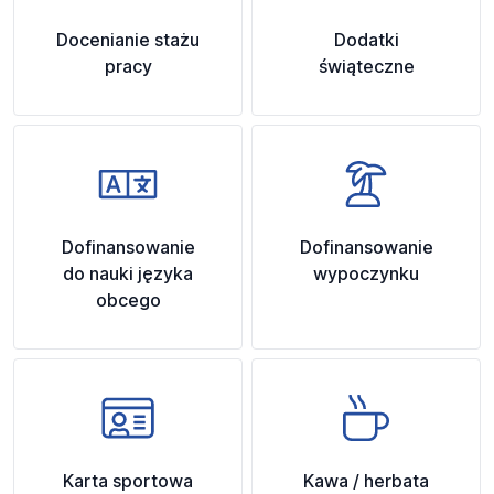
Docenianie stażu
Dodatki
pracy
świąteczne
Dofinansowanie
Dofinansowanie
do nauki języka
wypoczynku
obcego
Karta sportowa
Kawa / herbata