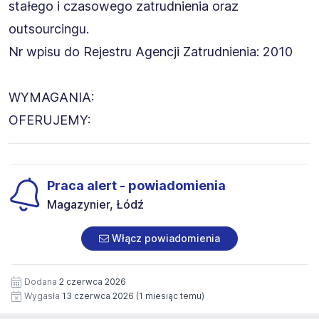
stałego i czasowego zatrudnienia oraz
outsourcingu.
Nr wpisu do Rejestru Agencji Zatrudnienia: 2010
WYMAGANIA:
OFERUJEMY:
Praca alert - powiadomienia
Magazynier, Łódź
Włącz powiadomienia
Dodana
2 czerwca 2026
Wygasła
13 czerwca 2026
(1 miesiąc temu)