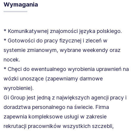
Wymagania
* Komunikatywnej znajomości języka polskiego.
* Gotowości do pracy fizycznej i zleceń w
systemie zmianowym, wybrane weekendy oraz
nocek.
* Chęci do ewentualnego wyrobienia uprawnień na
wózki unoszące (zapewniamy darmowe
wyrobienie).
Gi Group jest jedną z największych agencji pracy i
doradztwa personalnego na świecie. Firma
zapewnia kompleksowe usługi w zakresie
rekrutacji pracowników wszystkich szczebli,