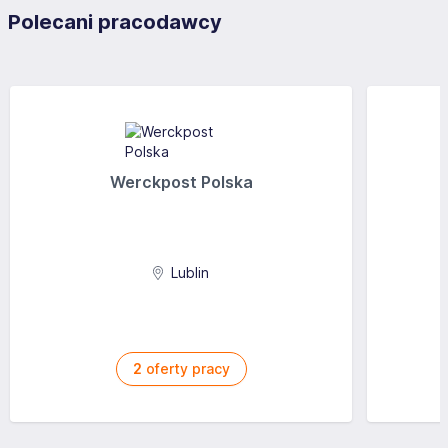
Polecani pracodawcy
Werckpost Polska
Lublin
2
oferty pracy