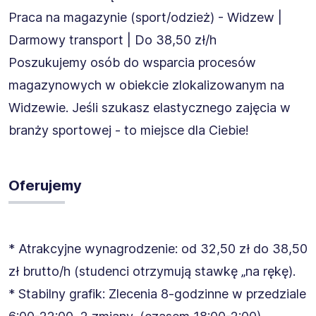
Praca na magazynie (sport/odzież) - Widzew |
Darmowy transport | Do 38,50 zł/h
Poszukujemy osób do wsparcia procesów
magazynowych w obiekcie zlokalizowanym na
Widzewie. Jeśli szukasz elastycznego zajęcia w
branży sportowej - to miejsce dla Ciebie!
Oferujemy
* Atrakcyjne wynagrodzenie: od 32,50 zł do 38,50
zł brutto/h (studenci otrzymują stawkę „na rękę).
* Stabilny grafik: Zlecenia 8-godzinne w przedziale