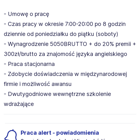
- Umowę o pracę
- Czas pracy w okresie 7:00-20:00 po 8 godzin
dziennie od poniedziałku do piątku (soboty)
- Wynagrodzenie 5050BRUTTO + do 20% premii +
300zł/brutto za znajomość języka angielskiego
- Praca stacjonarna
- Zdobycie doświadczenia w międzynarodowej
firmie i możliwość awansu
- Dwutygodniowe wewnętrzne szkolenie
wdrażające
Praca alert - powiadomienia