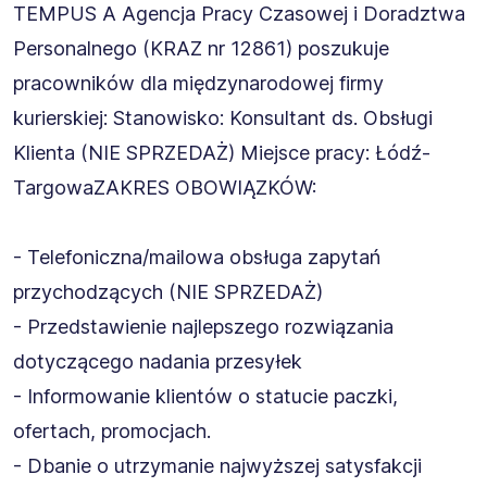
TEMPUS A Agencja Pracy Czasowej i Doradztwa
Personalnego (KRAZ nr 12861) poszukuje
pracowników dla międzynarodowej firmy
kurierskiej: Stanowisko: Konsultant ds. Obsługi
Klienta (NIE SPRZEDAŻ) Miejsce pracy: Łódź-
TargowaZAKRES OBOWIĄZKÓW:
- Telefoniczna/mailowa obsługa zapytań
przychodzących (NIE SPRZEDAŻ)
- Przedstawienie najlepszego rozwiązania
dotyczącego nadania przesyłek
- Informowanie klientów o statucie paczki,
ofertach, promocjach.
- Dbanie o utrzymanie najwyższej satysfakcji