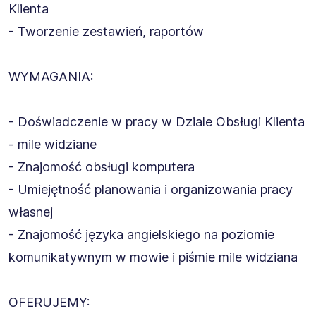
Klienta
- Tworzenie zestawień, raportów
WYMAGANIA:
- Doświadczenie w pracy w Dziale Obsługi Klienta
- mile widziane
- Znajomość obsługi komputera
- Umiejętność planowania i organizowania pracy
własnej
- Znajomość języka angielskiego na poziomie
komunikatywnym w mowie i piśmie mile widziana
OFERUJEMY: