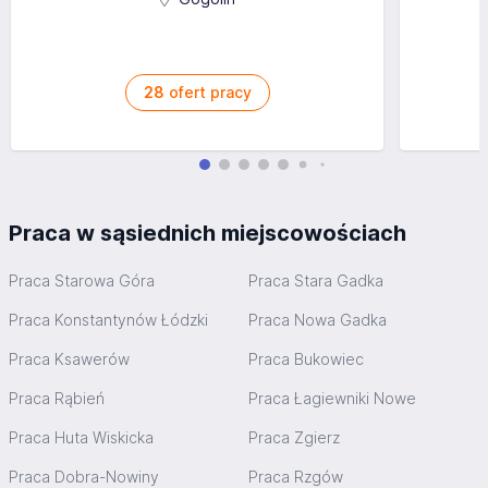
28
ofert pracy
Praca w sąsiednich miejscowościach
Praca Starowa Góra
Praca Stara Gadka
Praca Konstantynów Łódzki
Praca Nowa Gadka
Praca Ksawerów
Praca Bukowiec
Praca Rąbień
Praca Łagiewniki Nowe
Praca Huta Wiskicka
Praca Zgierz
Praca Dobra-Nowiny
Praca Rzgów