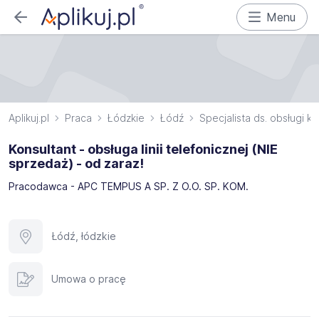
Menu
Aplikuj.pl
Praca
Łódzkie
Łódź
Specjalista ds. obsługi kl
Konsultant - obsługa linii telefonicznej (NIE
sprzedaż) - od zaraz!
Pracodawca - APC TEMPUS A SP. Z O.O. SP. KOM.
Łódź, łódzkie
Umowa o pracę