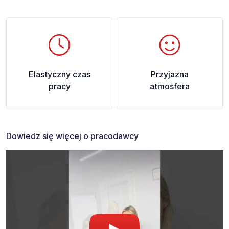
Elastyczny czas
Przyjazna
pracy
atmosfera
Dowiedz się więcej o pracodawcy