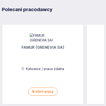
Polecani pracodawcy
FAMUR (GRENEVIA SA)
Katowice / praca zdalna
8
ofert pracy