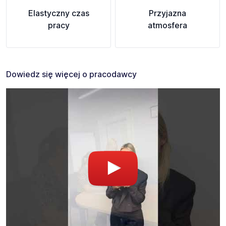
Elastyczny czas
Przyjazna
pracy
atmosfera
Dowiedz się więcej o pracodawcy