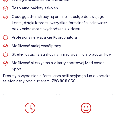
Bezpłatne pakiety szkoleń
Obsługę administracyjną on-line - dostęp do swojego
konta, dzięki któremu wszystkie formalności załatwiasz
bez konieczności wychodzenia z domu
Profesjonalne wsparcie Koordynatora
Możliwość stałej współpracy
Strefę licytacji z atrakcyjnymi nagrodami dla pracowników
Możliwość skorzystania z karty sportowej Medicover
Sport
Prosimy o wypełnienie formularza aplikacyjnego lub o kontakt
telefoniczny pod numerem:
726 808 050​