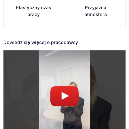
Elastyczny czas
Przyjazna
pracy
atmosfera
Dowiedz się więcej o pracodawcy