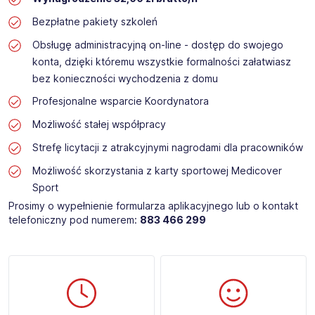
Bezpłatne pakiety szkoleń
Obsługę administracyjną on-line - dostęp do swojego
konta, dzięki któremu wszystkie formalności załatwiasz
bez konieczności wychodzenia z domu
Profesjonalne wsparcie Koordynatora
Możliwość stałej współpracy
Strefę licytacji z atrakcyjnymi nagrodami dla pracowników
Możliwość skorzystania z karty sportowej Medicover
Sport
Prosimy o wypełnienie formularza aplikacyjnego lub o kontakt
telefoniczny pod numerem:
883 466 299 ​