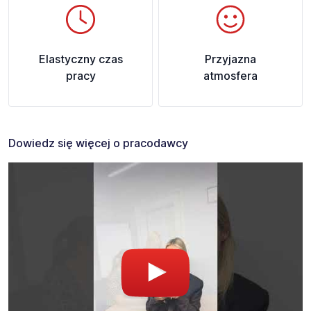
Elastyczny czas
Przyjazna
pracy
atmosfera
Dowiedz się więcej o pracodawcy