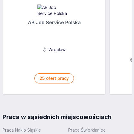
AB Job Service Polska
Wrocław
25
ofert pracy
Praca w sąsiednich miejscowościach
Praca Nakło Śląskie
Praca Świerklaniec