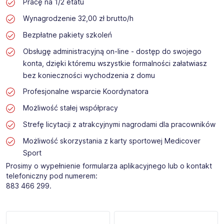
Pracę na 1/2 etatu
Wynagrodzenie 32,00 zł brutto/h
Bezpłatne pakiety szkoleń
Obsługę administracyjną on-line - dostęp do swojego
konta, dzięki któremu wszystkie formalności załatwiasz
bez konieczności wychodzenia z domu
Profesjonalne wsparcie Koordynatora
Możliwość stałej współpracy
Strefę licytacji z atrakcyjnymi nagrodami dla pracowników
Możliwość skorzystania z karty sportowej Medicover
Sport
Prosimy o wypełnienie formularza aplikacyjnego lub o kontakt
telefoniczny pod numerem:
883 466 299.