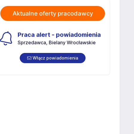
Aktualne oferty pracodawcy
Praca alert - powiadomienia
Sprzedawca, Bielany Wrocławskie
Włącz powiadomienia