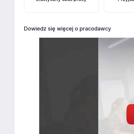
Dowiedz się więcej o pracodawcy