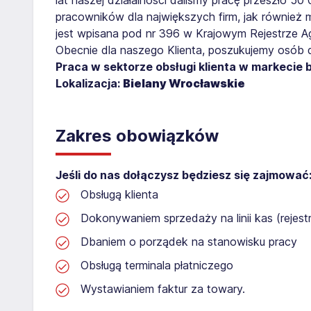
pracowników dla największych firm, jak również 
jest wpisana pod nr 396 w Krajowym Rejestrze Age
Obecnie dla naszego Klienta, poszukujemy osób 
Praca w sektorze obsługi klienta w markecie
Lokalizacja:
Bielany Wrocławskie
Zakres obowiązków
Jeśli do nas dołączysz będziesz się zajmować
Obsługą klienta
Dokonywaniem sprzedaży na linii kas (rejest
Dbaniem o porządek na stanowisku pracy
Obsługą terminala płatniczego
Wystawianiem faktur za towary.