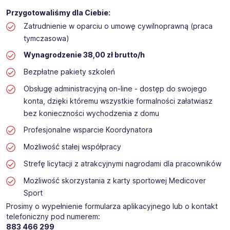
Przygotowaliśmy dla Ciebie:
Zatrudnienie w oparciu o umowę cywilnoprawną (praca
tymczasowa)
Wynagrodzenie 38,00 zł brutto/h
Bezpłatne pakiety szkoleń
Obsługę administracyjną on-line - dostęp do swojego
konta, dzięki któremu wszystkie formalności załatwiasz
bez konieczności wychodzenia z domu
Profesjonalne wsparcie Koordynatora
Możliwość stałej współpracy
Strefę licytacji z atrakcyjnymi nagrodami dla pracowników
Możliwość skorzystania z karty sportowej Medicover
Sport
Prosimy o wypełnienie formularza aplikacyjnego lub o kontakt
telefoniczny pod numerem:
883 466 299​