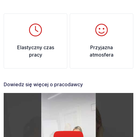
Elastyczny czas
Przyjazna
pracy
atmosfera
Dowiedz się więcej o pracodawcy