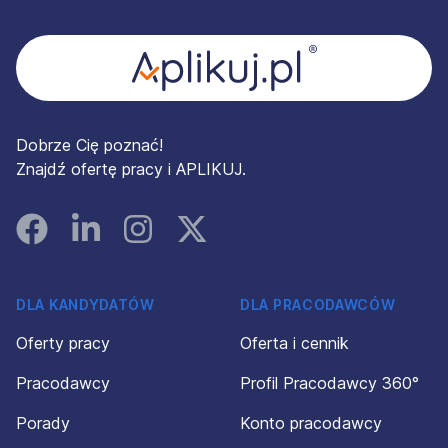
Dobrze Cię poznać!
Znajdź ofertę pracy i APLIKUJ.
Facebook
Linked In
Instagram
Instagram
DLA KANDYDATÓW
DLA PRACODAWCÓW
Oferty pracy
Oferta i cennik
Pracodawcy
Profil Pracodawcy 360°
Porady
Konto pracodawcy