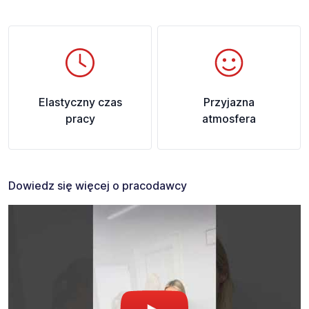
Elastyczny czas
Przyjazna
pracy
atmosfera
Dowiedz się więcej o pracodawcy