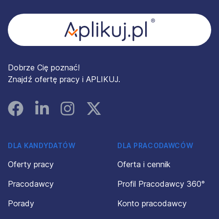
Dobrze Cię poznać!
Znajdź ofertę pracy i APLIKUJ.
Facebook
Linked In
Instagram
Instagram
DLA KANDYDATÓW
DLA PRACODAWCÓW
Oferty pracy
Oferta i cennik
Pracodawcy
Profil Pracodawcy 360°
Porady
Konto pracodawcy