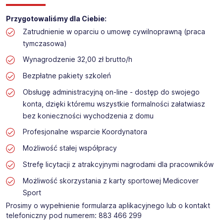
Przygotowaliśmy dla Ciebie:
Zatrudnienie w oparciu o umowę cywilnoprawną (praca
tymczasowa)
Wynagrodzenie 32,00 zł brutto/h
Bezpłatne pakiety szkoleń
Obsługę administracyjną on-line - dostęp do swojego
konta, dzięki któremu wszystkie formalności załatwiasz
bez konieczności wychodzenia z domu
Profesjonalne wsparcie Koordynatora
Możliwość stałej współpracy
Strefę licytacji z atrakcyjnymi nagrodami dla pracowników
Możliwość skorzystania z karty sportowej Medicover
Sport
Prosimy o wypełnienie formularza aplikacyjnego lub o kontakt
telefoniczny pod numerem: 883 466 299​