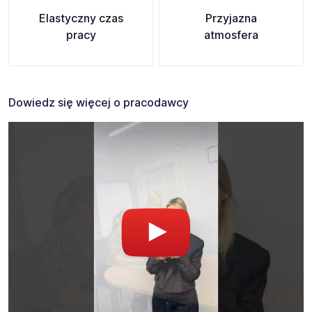
Elastyczny czas
Przyjazna
pracy
atmosfera
Dowiedz się więcej o pracodawcy