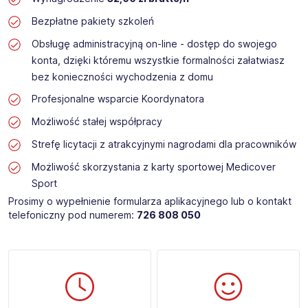
Bezpłatne pakiety szkoleń
Obsługę administracyjną on-line - dostęp do swojego
konta, dzięki któremu wszystkie formalności załatwiasz
bez konieczności wychodzenia z domu
Profesjonalne wsparcie Koordynatora
Możliwość stałej współpracy
Strefę licytacji z atrakcyjnymi nagrodami dla pracowników
Możliwość skorzystania z karty sportowej Medicover
Sport
Prosimy o wypełnienie formularza aplikacyjnego lub o kontakt
telefoniczny pod numerem:
726 808 050