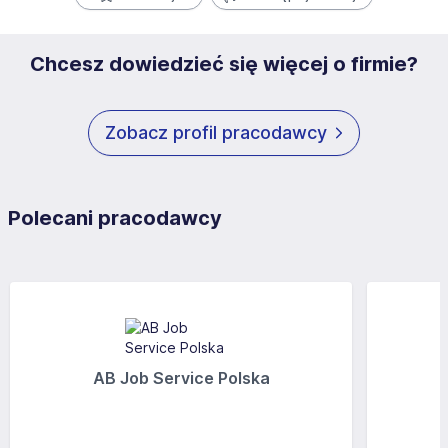
Chcesz dowiedzieć się więcej o firmie?
Zobacz profil pracodawcy
Polecani pracodawcy
AB Job Service Polska