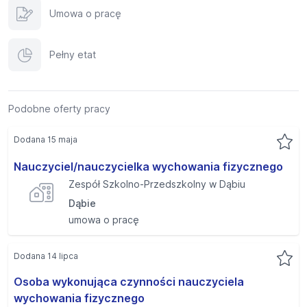
Umowa o pracę
Pełny etat
Podobne oferty pracy
Dodana 15 maja
Nauczyciel/nauczycielka wychowania fizycznego
Zespół Szkolno-Przedszkolny w Dąbiu
Dąbie
umowa o pracę
Dodana 14 lipca
Osoba wykonująca czynności nauczyciela
wychowania fizycznego