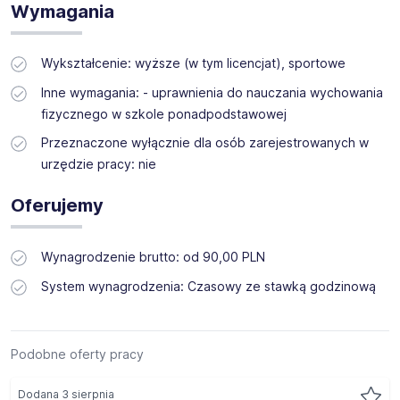
Wymagania
Wykształcenie: wyższe (w tym licencjat), sportowe
Inne wymagania: - uprawnienia do nauczania wychowania
fizycznego w szkole ponadpodstawowej
Przeznaczone wyłącznie dla osób zarejestrowanych w
urzędzie pracy: nie
Oferujemy
Wynagrodzenie brutto: od 90,00 PLN
System wynagrodzenia: Czasowy ze stawką godzinową
Podobne oferty pracy
Dodana 3 sierpnia