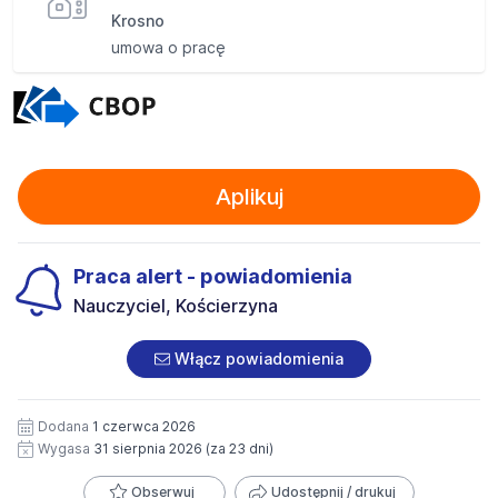
Krosno
umowa o pracę
Aplikuj
Praca alert - powiadomienia
Nauczyciel, Kościerzyna
Włącz powiadomienia
Dodana
1 czerwca 2026
Wygasa
31 sierpnia 2026
(za 23 dni)
Obserwuj
Udostępnij / drukuj