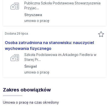
Publiczna Szkoła Podstawowa Stowarzyszenia
Przyjac...
Stryszawa
umowa o pracę
Dodana 29 lipca
Osoba zatrudniona na stanowisku: nauczyciel
wychowania fizycznego
Szkoła Podstawowa im.Arkadego Fiedlera w
Starej Pr...
Śmigiel
umowa o pracę
Zakres obowiązków
Umowa o pracę na czas określony