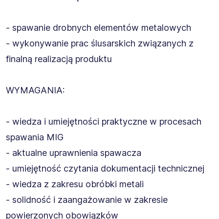
- spawanie drobnych elementów metalowych
- wykonywanie prac ślusarskich związanych z
finalną realizacją produktu
WYMAGANIA:
- wiedza i umiejętności praktyczne w procesach
spawania MIG
- aktualne uprawnienia spawacza
- umiejętność czytania dokumentacji technicznej
- wiedza z zakresu obróbki metali
- solidność i zaangażowanie w zakresie
powierzonych obowiązków