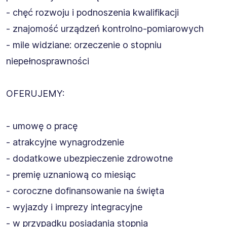
- chęć rozwoju i podnoszenia kwalifikacji
- znajomość urządzeń kontrolno-pomiarowych
- mile widziane: orzeczenie o stopniu
niepełnosprawności
OFERUJEMY:
- umowę o pracę
- atrakcyjne wynagrodzenie
- dodatkowe ubezpieczenie zdrowotne
- premię uznaniową co miesiąc
- coroczne dofinansowanie na święta
- wyjazdy i imprezy integracyjne
- w przypadku posiadania stopnia