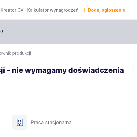
Kreator CV
Kalkulator wynagrodzeń
Dodaj ogłoszenie
ownik produkcji
ji - nie wymagamy doświadczenia
Praca stacjonarna