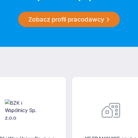
Zobacz profil pracodawcy