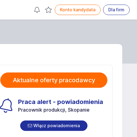
Konto kandydata
Dla firm
Aktualne oferty pracodawcy
Praca alert - powiadomienia
Pracownik produkcji, Skopanie
Włącz powiadomienia