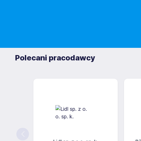
Polecani pracodawcy