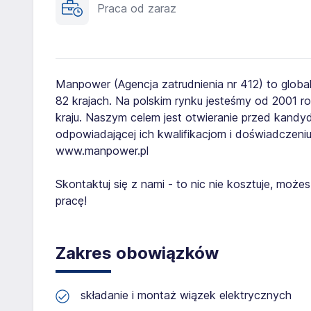
Praca od zaraz
Manpower (Agencja zatrudnienia nr 412) to globa
82 krajach. Na polskim rynku jesteśmy od 2001 
kraju. Naszym celem jest otwieranie przed kand
odpowiadającej ich kwalifikacjom i doświadczeniu
www.manpower.pl
Skontaktuj się z nami - to nic nie kosztuje, mo
pracę!
Zakres obowiązków
składanie i montaż wiązek elektrycznych