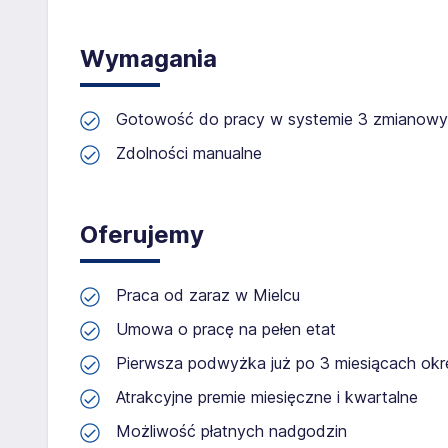
Wymagania
Gotowość do pracy w systemie 3 zmianow
Zdolności manualne
Oferujemy
Praca od zaraz w Mielcu
Umowa o pracę na pełen etat
Pierwsza podwyżka już po 3 miesiącach ok
Atrakcyjne premie miesięczne i kwartalne
Możliwość płatnych nadgodzin