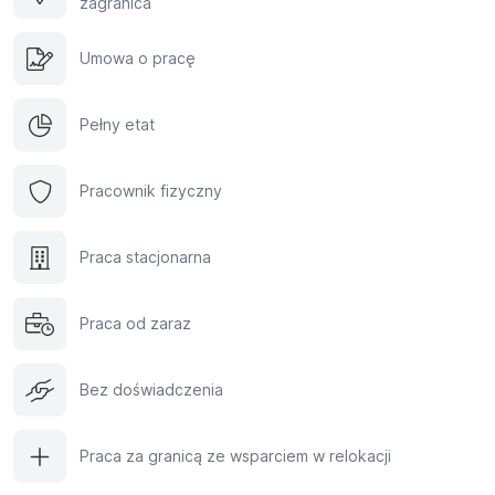
zagranica
Umowa o pracę
Pełny etat
Pracownik fizyczny
Praca stacjonarna
Praca od zaraz
Bez doświadczenia
Praca za granicą ze wsparciem w relokacji