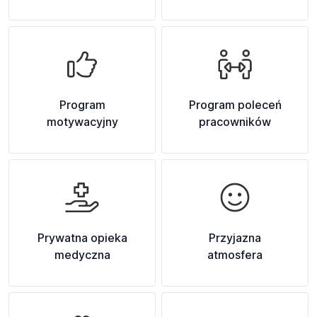
Program
Program poleceń
motywacyjny
pracowników
Prywatna opieka
Przyjazna
medyczna
atmosfera