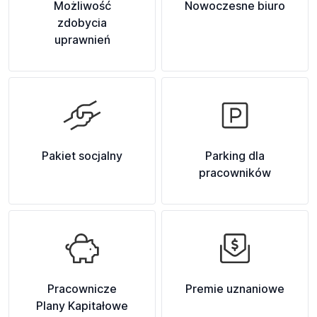
Możliwość
Nowoczesne biuro
zdobycia
uprawnień
Pakiet socjalny
Parking dla
pracowników
Pracownicze
Premie uznaniowe
Plany Kapitałowe