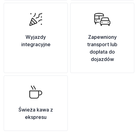
Wyjazdy
Zapewniony
integracyjne
transport lub
dopłata do
dojazdów
Świeża kawa z
ekspresu