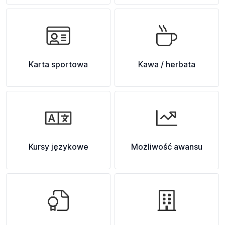
Karta sportowa
Kawa / herbata
Kursy językowe
Możliwość awansu