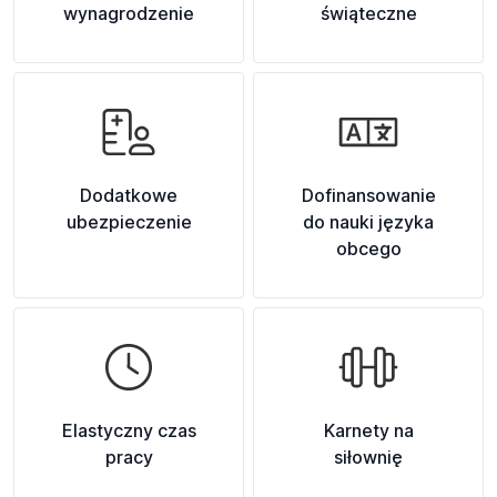
wynagrodzenie
świąteczne
Dodatkowe
Dofinansowanie
ubezpieczenie
do nauki języka
obcego
Elastyczny czas
Karnety na
pracy
siłownię