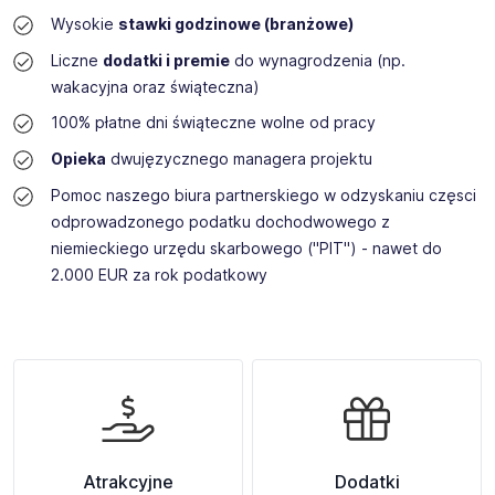
Wysokie
stawki godzinowe (branżowe)
Liczne
dodatki i premie
do wynagrodzenia (np.
wakacyjna oraz świąteczna)
100% płatne dni świąteczne wolne od pracy
Opieka
dwujęzycznego managera projektu
Pomoc naszego biura partnerskiego w odzyskaniu częsci
odprowadzonego podatku dochodwowego z
niemieckiego urzędu skarbowego ("PIT") - nawet do
2.000 EUR za rok podatkowy
Atrakcyjne
Dodatki