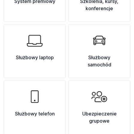
System premiowy
Szkolenia, kursy,
konferencje
Służbowy laptop
Służbowy
samochód
Służbowy telefon
Ubezpieczenie
grupowe