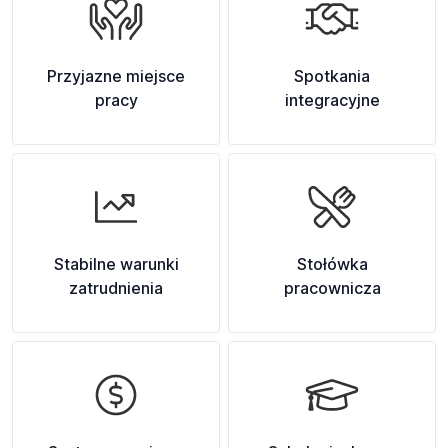
Przyjazne miejsce
Spotkania
pracy
integracyjne
Stabilne warunki
Stołówka
zatrudnienia
pracownicza