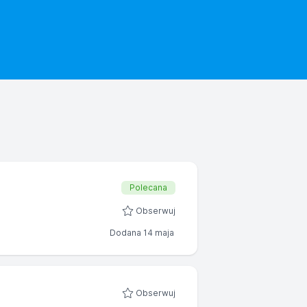
Polecana
Obserwuj
Dodana 14 maja
Obserwuj