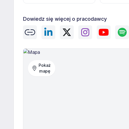
Dowiedz się więcej o pracodawcy
Pokaż
mapę