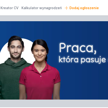
Kreator CV
Kalkulator wynagrodzeń
Dodaj ogłoszenie