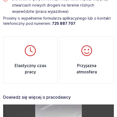
otwarciach nowych drogerii na terenie różnych
województw (praca wyjazdowa)
Prosimy o wypełnienie formularza aplikacyjnego lub o kontakt
telefoniczny pod numerem:
725 887 707
Elastyczny czas
Przyjazna
pracy
atmosfera
Dowiedz się więcej o pracodawcy