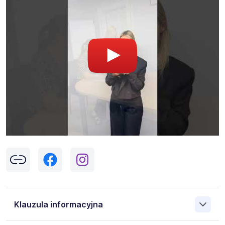
Klauzula informacyjna