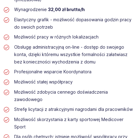
Wynagrodzenie
32,00 zł brutto/h
Elastyczny grafik - możliwość dopasowania godzin pracy
do swoich potrzeb
Możliwość pracy w różnych lokalizacjach
Obsługę administracyjną on-line - dostęp do swojego
konta, dzięki któremu wszystkie formalności załatwiasz
bez konieczności wychodzenia z domu
Profesjonalne wsparcie Koordynatora
Możliwość stałej współpracy
Możliwość zdobycia cennego doświadczenia
zawodowego
Strefę licytacji z atrakcyjnymi nagrodami dla pracowników
Możliwość skorzystania z karty sportowej Medicover
Sport
Dla osób chętnych: istnieje możliwość współpracy przy