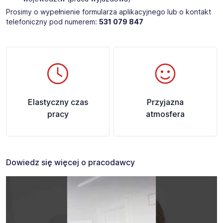
Prosimy o wypełnienie formularza aplikacyjnego lub o kontakt
telefoniczny pod numerem:
531 079 847
Elastyczny czas
Przyjazna
pracy
atmosfera
Dowiedz się więcej o pracodawcy