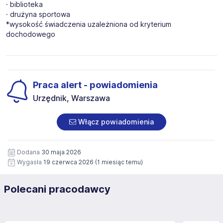
· biblioteka
· drużyna sportowa
*wysokość świadczenia uzależniona od kryterium
dochodowego
Praca alert - powiadomienia
Urzędnik, Warszawa
Włącz powiadomienia
Dodana
30 maja 2026
Wygasła
19 czerwca 2026
(1 miesiąc temu)
Polecani pracodawcy