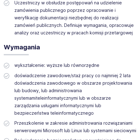
Uczestniczy w obsłudze postępowań na udzielenie
zamówienia publicznego poprzez opracowanie i
weryfikację dokumentacji niezbędnej do realizacji
zamówień publicznych. Definiuje wymagania, opracowuje
analizy oraz uczestniczy w pracach komisji przetargowej
Wymagania
wykształcenie: wyższe lub równorzędne
doświadczenie zawodowe/staż pracy co najmniej 2 lata
doświadczenia zawodowego w obszarze projektowania
lub budowy, lub administrowania
systemamiteleinformatycznymi lub w obszarze
zarządzania usługami informatycznymi lub
bezpieczeństwa teleinformatycznego
Przeszkolenie w zakresie administrowania rozwiązaniami
serwerowymi Microsoft lub Linux lub systemami sieciowymi