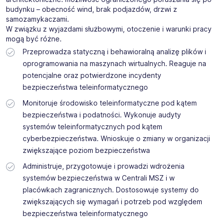
budynku – obecność wind, brak podjazdów, drzwi z
samozamykaczami.
W związku z wyjazdami służbowymi, otoczenie i warunki pracy
mogą być różne.
Przeprowadza statyczną i behawioralną analizę plików i
oprogramowania na maszynach wirtualnych. Reaguje na
potencjalne oraz potwierdzone incydenty
bezpieczeństwa teleinformatycznego
Monitoruje środowisko teleinformatyczne pod kątem
bezpieczeństwa i podatności. Wykonuje audyty
systemów teleinformatycznych pod kątem
cyberbezpieczeństwa. Wnioskuje o zmiany w organizacji
zwiększające poziom bezpieczeństwa
Administruje, przygotowuje i prowadzi wdrożenia
systemów bezpieczeństwa w Centrali MSZ i w
placówkach zagranicznych. Dostosowuje systemy do
zwiększających się wymagań i potrzeb pod względem
bezpieczeństwa teleinformatycznego