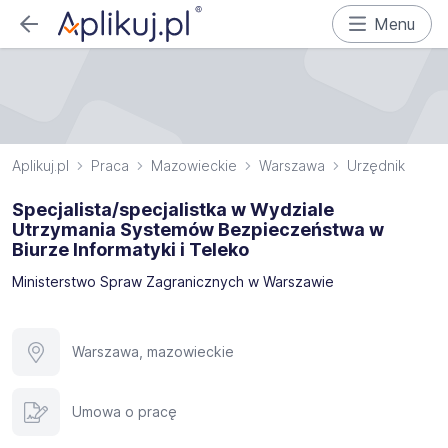
Menu
Aplikuj.pl
Praca
Mazowieckie
Warszawa
Urzędnik
Specjalista/specjalistka w Wydziale
Utrzymania Systemów Bezpieczeństwa w
Biurze Informatyki i Teleko
Ministerstwo Spraw Zagranicznych w Warszawie
Warszawa, mazowieckie
Umowa o pracę