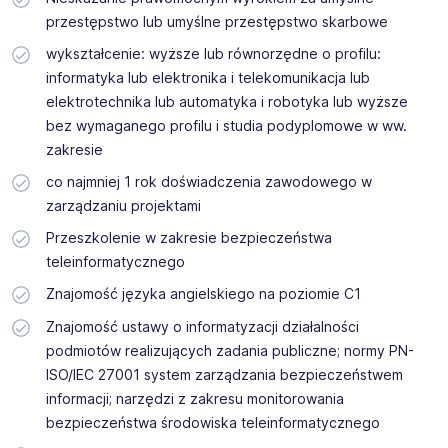
przestępstwo lub umyślne przestępstwo skarbowe
wykształcenie: wyższe lub równorzędne o profilu:
informatyka lub elektronika i telekomunikacja lub
elektrotechnika lub automatyka i robotyka lub wyższe
bez wymaganego profilu i studia podyplomowe w ww.
zakresie
co najmniej 1 rok doświadczenia zawodowego w
zarządzaniu projektami
Przeszkolenie w zakresie bezpieczeństwa
teleinformatycznego
Znajomość języka angielskiego na poziomie C1
Znajomość ustawy o informatyzacji działalności
podmiotów realizujących zadania publiczne; normy PN-
ISO/IEC 27001 system zarządzania bezpieczeństwem
informacji; narzędzi z zakresu monitorowania
bezpieczeństwa środowiska teleinformatycznego