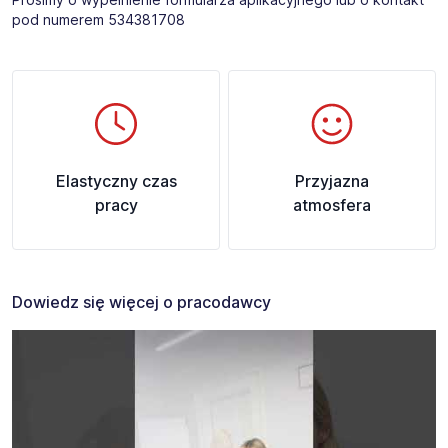
pod numerem 534381708​​
Elastyczny czas
Przyjazna
pracy
atmosfera
Dowiedz się więcej o pracodawcy