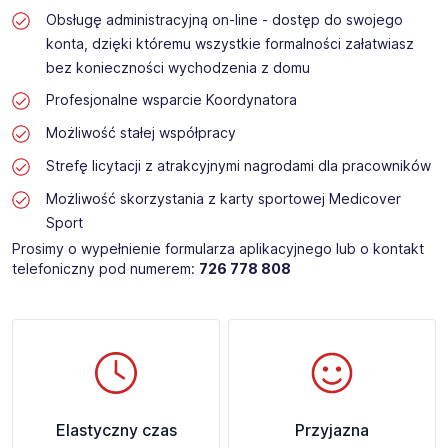
Obsługę administracyjną on-line - dostęp do swojego
konta, dzięki któremu wszystkie formalności załatwiasz
bez konieczności wychodzenia z domu
Profesjonalne wsparcie Koordynatora
Możliwość stałej współpracy
Strefę licytacji z atrakcyjnymi nagrodami dla pracowników
Możliwość skorzystania z karty sportowej Medicover
Sport
Prosimy o wypełnienie formularza aplikacyjnego lub o kontakt
telefoniczny pod numerem:
726 778 808
Elastyczny czas
Przyjazna