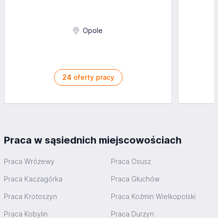
Opole
24
oferty pracy
Praca w sąsiednich miejscowościach
Praca Wróżewy
Praca Osusz
Praca Kaczagórka
Praca Głuchów
Praca Krotoszyn
Praca Koźmin Wielkopolski
Praca Kobylin
Praca Durzyn