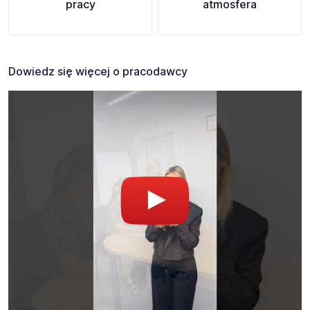
pracy
atmosfera
Dowiedz się więcej o pracodawcy