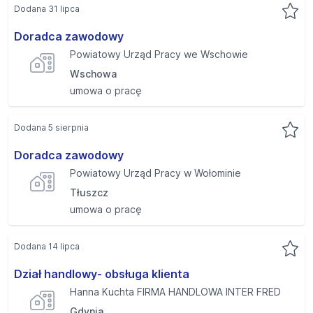
Dodana 31 lipca
Doradca zawodowy
Powiatowy Urząd Pracy we Wschowie
Wschowa
umowa o pracę
Dodana 5 sierpnia
Doradca zawodowy
Powiatowy Urząd Pracy w Wołominie
Tłuszcz
umowa o pracę
Dodana 14 lipca
Dział handlowy- obsługa klienta
Hanna Kuchta FIRMA HANDLOWA INTER FRED
Gdynia