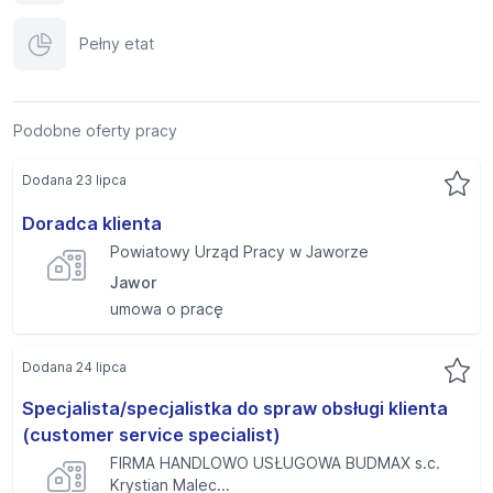
Pełny etat
Podobne oferty pracy
Dodana 23 lipca
Doradca klienta
Powiatowy Urząd Pracy w Jaworze
Jawor
umowa o pracę
Dodana 24 lipca
Specjalista/specjalistka do spraw obsługi klienta
(customer service specialist)
FIRMA HANDLOWO USŁUGOWA BUDMAX s.c.
Krystian Malec...