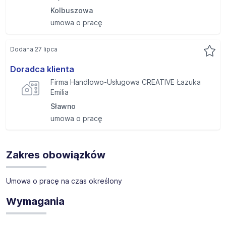
Kolbuszowa
umowa o pracę
Dodana 27 lipca
Doradca klienta
Firma Handlowo-Usługowa CREATIVE Łazuka
Emilia
Sławno
umowa o pracę
Zakres obowiązków
Umowa o pracę na czas określony
Wymagania