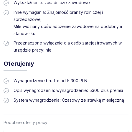
Wykształcenie: zasadnicze zawodowe
Inne wymagania: Znajomość branży rolniczej i
sprzedażowej
Mile widziany doświadczenie zawodowe na podobnym
stanowisku
Przeznaczone wyłącznie dla osób zarejestrowanych w
urzędzie pracy: nie
Oferujemy
Wynagrodzenie brutto: od 5 300 PLN
Opis wynagrodzenia: wynagrodzenie: 5300 plus premia
System wynagrodzenia: Czasowy ze stawką miesięczną
Podobne oferty pracy