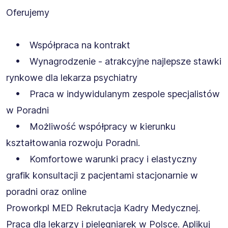
Oferujemy
• Współpraca na kontrakt
• Wynagrodzenie - atrakcyjne najlepsze stawki
rynkowe dla lekarza psychiatry
• Praca w indywidulanym zespole specjalistów
w Poradni
• Możliwość współpracy w kierunku
kształtowania rozwoju Poradni.
• Komfortowe warunki pracy i elastyczny
grafik konsultacji z pacjentami stacjonarnie w
poradni oraz online
Proworkpl MED Rekrutacja Kadry Medycznej.
Praca dla lekarzy i pielęgniarek w Polsce. Aplikuj