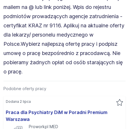
mailem na @ lub link poniżej. Wpis do rejestru
podmiotów prowadzących agencje zatrudnienia -
certyfikat KRAZ nr 9116. Aplikuj na aktualne oferty
dla lekarzy/ personelu medycznego w
Polsce.Wybierz najlepszą ofertę pracy i podpisz
umowę o pracę bezpośrednio z pracodawcą. Nie
pobieramy żadnych opłat od osób starających się
o pracę.
Podobne oferty pracy
Dodana 2 lipca
Praca dla Psychiatry DiM w Poradni Premium
Warszawa
Proworkpl MED