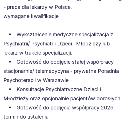
- praca dla lekarzy w Polsce.
wymagane kwalifikacje
• Wykształcenie medyczne specjalizacja z
Psychiatrii/ Psychiatrii Dzieci i Młodzieży lub
lekarz w trakcie specjalizacji.
• Gotowość do podjęcie stałej współpracy
stacjonarnie/ telemedycyna - prywatna Poradnia
Psychoterapii w Warszawie
• Konsultacje Psychiatryczne Dzieci i
Młodzieży oraz opcjonalnie pacjentów dorosłych
• Gotowość do podjęcia współpracy 2026
termin do ustalenia