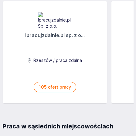
Ipracujzdalnie.pl sp. z o...
Rzeszów / praca zdalna
105
ofert pracy
Praca w sąsiednich miejscowościach