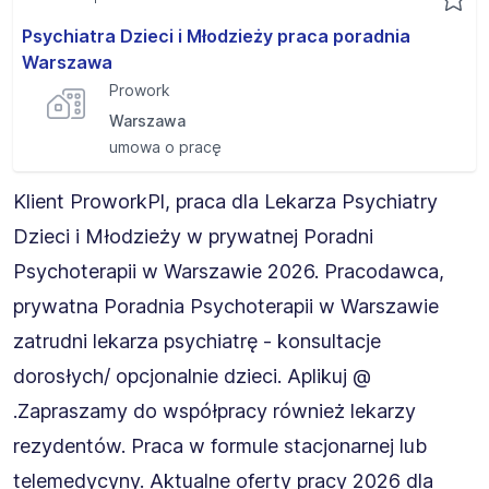
Psychiatra Dzieci i Młodzieży praca poradnia
Warszawa
Prowork
Warszawa
umowa o pracę
Klient ProworkPl, praca dla Lekarza Psychiatry
Dzieci i Młodzieży w prywatnej Poradni
Psychoterapii w Warszawie 2026. Pracodawca,
prywatna Poradnia Psychoterapii w Warszawie
zatrudni lekarza psychiatrę - konsultacje
dorosłych/ opcjonalnie dzieci. Aplikuj @
.Zapraszamy do współpracy również lekarzy
rezydentów. Praca w formule stacjonarnej lub
telemedycyny. Aktualne oferty pracy 2026 dla