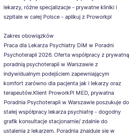
lekarzy, różne specjalizacje - prywatne kliniki i
szpitale w całej Polsce - aplikuj z Proworkpl
Zakres obowiązków
Praca dla Lekarza Psychiatry DiM w Poradni
Psychoterapii 2026. Oferta współpracy z prywatną
poradnią psychoterapii w Warszawie z
indywidualnym podejściem zapewniającym
komfort zarówno dla pacjenta jak i lekarzy oraz
terapeutów.Klient ProworkPl MED, prywatna
Poradnia Psychoterapii w Warszawie poszukuje do
stałej współpracy lekarza psychiatrę - dogodny
grafik konsultacje stacjonarnie/ zdalnie do
ustalenia z lekarzem. Poradnia znajduje się w