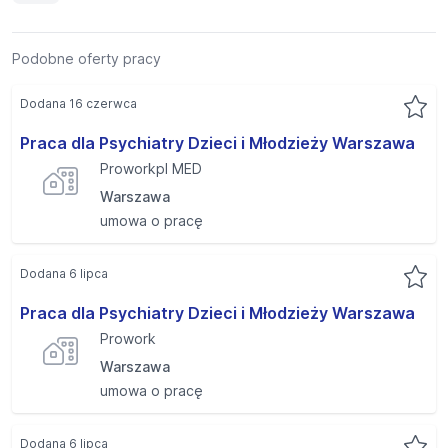
Podobne oferty pracy
Dodana 16 czerwca
Praca dla Psychiatry Dzieci i Młodzieży Warszawa
Proworkpl MED
Warszawa
umowa o pracę
Dodana 6 lipca
Praca dla Psychiatry Dzieci i Młodzieży Warszawa
Prowork
Warszawa
umowa o pracę
Dodana 6 lipca