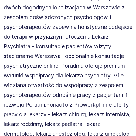
dwóch dogodnych lokalizacjach w Warszawie z
zespołem doświadczonych psychologów i
psychoterapeutów zapewnia holistyczne podejście
do terapii w przyjaznym otoczeniu.Lekarz
Psychiatra - konsultacje pacjentów wizyty
stacjonarne Warszawa i opcjonalnie konsultacje
psychiatryczne online. Poradnia oferuje premium
warunki współpracy dla lekarza psychiatry. Mile
widziana otwartość do współpracy z zespołem
psychoterapeutów odnośnie pracy z pacjentami i
rozwoju Poradni.Ponadto z Proworkpl inne oferty
pracy dla lekarzy - lekarz chirurg, lekarz internista,
lekarz rodzinny, lekarz pediatra, lekarz
dermatolog, lekarz anestezjolog, lekarz ginekolog