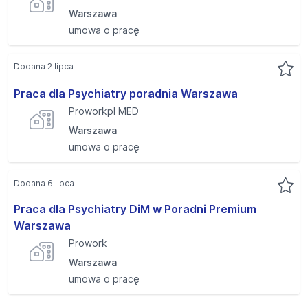
Warszawa
umowa o pracę
Dodana 2 lipca
Praca dla Psychiatry poradnia Warszawa
Proworkpl MED
Warszawa
umowa o pracę
Dodana 6 lipca
Praca dla Psychiatry DiM w Poradni Premium
Warszawa
Prowork
Warszawa
umowa o pracę