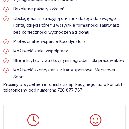
Bezpłatne pakiety szkoleń
Obsługę administracyjną on-line - dostęp do swojego
konta, dzięki któremu wszystkie formalności załatwiasz
bez konieczności wychodzenia z domu
Profesjonalne wsparcie Koordynatora
Możliwość stałej współpracy
Strefę licytacji z atrakcyjnymi nagrodami dla pracowników
Możliwość skorzystania z karty sportowej Medicover
Sport
Prosimy o wypełnienie formularza aplikacyjnego lub o kontakt
telefoniczny pod numerem: 726 877 787​