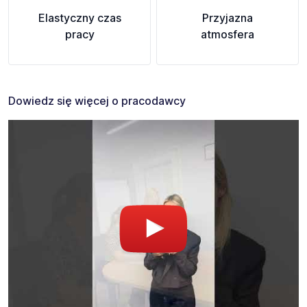
Elastyczny czas
Przyjazna
pracy
atmosfera
Dowiedz się więcej o pracodawcy