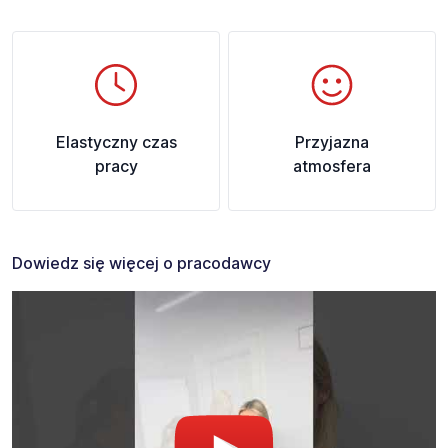
Elastyczny czas
Przyjazna
pracy
atmosfera
Dowiedz się więcej o pracodawcy