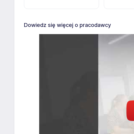
Dowiedz się więcej o pracodawcy