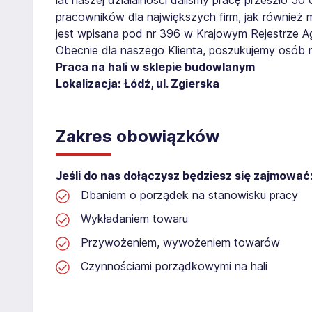
pracowników dla największych firm, jak również 
jest wpisana pod nr 396 w Krajowym Rejestrze Age
Obecnie dla naszego Klienta, poszukujemy osób 
Praca na hali w sklepie budowlanym
Lokalizacja: Łódź, ul. Zgierska
Zakres obowiązków
Jeśli do nas dołączysz będziesz się zajmować
Dbaniem o porządek na stanowisku pracy
Wykładaniem towaru
Przywożeniem, wywożeniem towarów
Czynnościami porządkowymi na hali