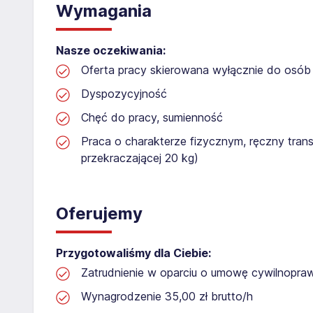
Wymagania
Nasze oczekiwania:
Oferta pracy skierowana wyłącznie do osób 
Dyspozycyjność
Chęć do pracy, sumienność
Praca o charakterze fizycznym, ręczny tran
przekraczającej 20 kg)
Oferujemy
Przygotowaliśmy dla Ciebie:
Zatrudnienie w oparciu o umowę cywilnopr
Wynagrodzenie 35,00 zł brutto/h