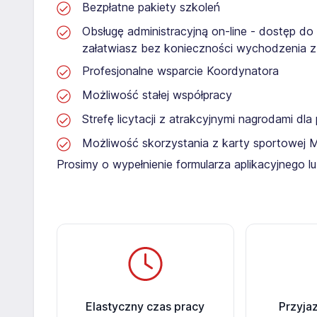
Bezpłatne pakiety szkoleń
Obsługę administracyjną on-line - dostęp do
załatwiasz bez konieczności wychodzenia 
Profesjonalne wsparcie Koordynatora
Możliwość stałej współpracy
Strefę licytacji z atrakcyjnymi nagrodami dl
Możliwość skorzystania z karty sportowej 
Prosimy o wypełnienie formularza aplikacyjnego 
Elastyczny czas pracy
Przyja