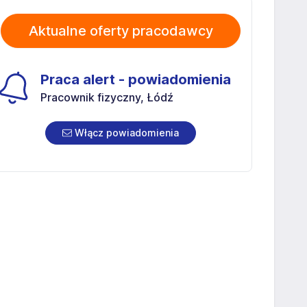
Aktualne oferty pracodawcy
Praca alert - powiadomienia
Pracownik fizyczny, Łódź
Włącz powiadomienia