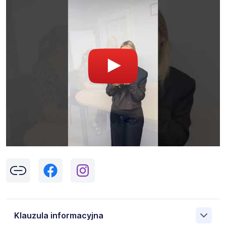
Klauzula informacyjna