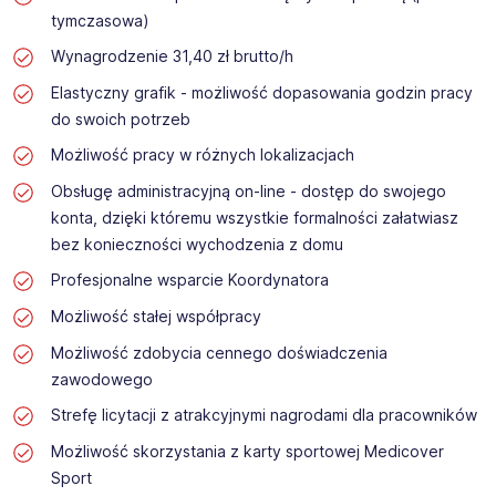
tymczasowa)
Wynagrodzenie 31,40 zł brutto/h
Elastyczny grafik - możliwość dopasowania godzin pracy
do swoich potrzeb
Możliwość pracy w różnych lokalizacjach
Obsługę administracyjną on-line - dostęp do swojego
konta, dzięki któremu wszystkie formalności załatwiasz
bez konieczności wychodzenia z domu
Profesjonalne wsparcie Koordynatora
Możliwość stałej współpracy
Możliwość zdobycia cennego doświadczenia
zawodowego
Strefę licytacji z atrakcyjnymi nagrodami dla pracowników
Możliwość skorzystania z karty sportowej Medicover
Sport