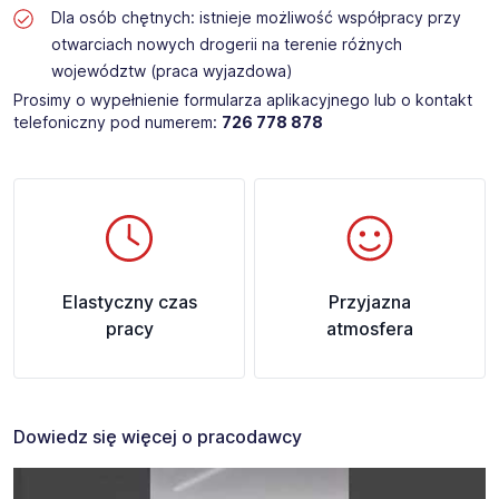
Dla osób chętnych: istnieje możliwość współpracy przy
otwarciach nowych drogerii na terenie różnych
województw (praca wyjazdowa)
Prosimy o wypełnienie formularza aplikacyjnego lub o kontakt
telefoniczny pod numerem:
726 778 878
Elastyczny czas
Przyjazna
pracy
atmosfera
Dowiedz się więcej o pracodawcy