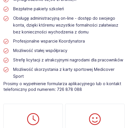
Bezpłatne pakiety szkoleń
Obsługę administracyjną on-line - dostęp do swojego
konta, dzięki któremu wszystkie formalności załatwiasz
bez konieczności wychodzenia z domu
Profesjonalne wsparcie Koordynatora
Możliwość stałej współpracy
Strefę licytacji z atrakcyjnymi nagrodami dla pracowników
Możliwość skorzystania z karty sportowej Medicover
Sport
Prosimy o wypełnienie formularza aplikacyjnego lub o kontakt
telefoniczny pod numerem: 726 878 088