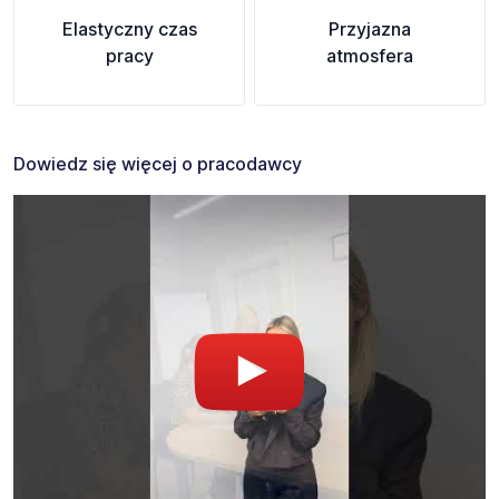
Elastyczny czas
Przyjazna
pracy
atmosfera
Dowiedz się więcej o pracodawcy