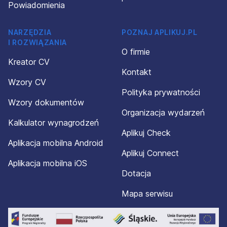
Powiadomienia
NARZĘDZIA
POZNAJ APLIKUJ.PL
I ROZWIĄZANIA
O firmie
Kreator CV
Kontakt
Wzory CV
Polityka prywatności
Wzory dokumentów
Organizacja wydarzeń
Kalkulator wynagrodzeń
Aplikuj Check
Aplikacja mobilna Android
Aplikuj Connect
Aplikacja mobilna iOS
Dotacja
Mapa serwisu