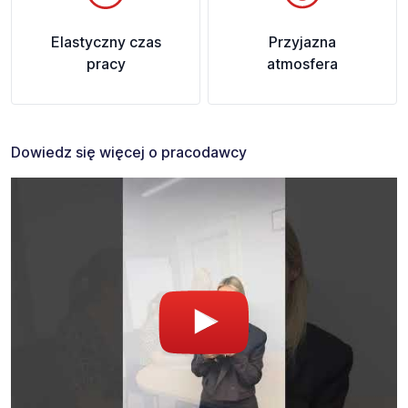
Elastyczny czas
Przyjazna
pracy
atmosfera
Dowiedz się więcej o pracodawcy