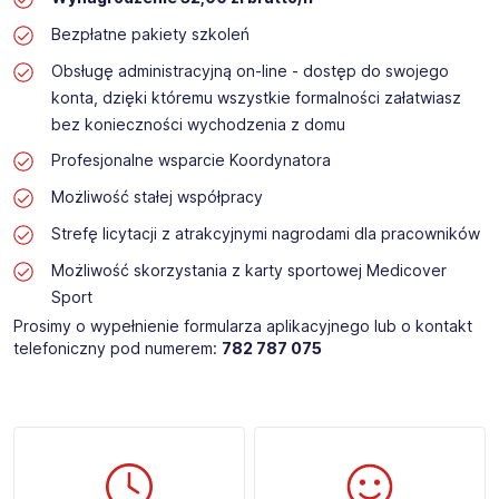
Bezpłatne pakiety szkoleń
Obsługę administracyjną on-line - dostęp do swojego
konta, dzięki któremu wszystkie formalności załatwiasz
bez konieczności wychodzenia z domu
Profesjonalne wsparcie Koordynatora
Możliwość stałej współpracy
Strefę licytacji z atrakcyjnymi nagrodami dla pracowników
Możliwość skorzystania z karty sportowej Medicover
Sport
Prosimy o wypełnienie formularza aplikacyjnego lub o kontakt
telefoniczny pod numerem:
782 787 075