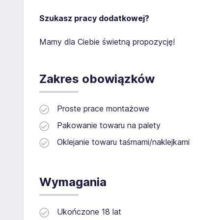
Szukasz pracy dodatkowej?
Mamy dla Ciebie świetną propozycję!
Zakres obowiązków
Proste prace montażowe
Pakowanie towaru na palety
Oklejanie towaru taśmami/naklejkami
Wymagania
Ukończone 18 lat