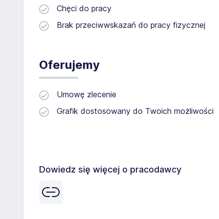
Chęci do pracy
Brak przeciwwskazań do pracy fizycznej
Oferujemy
Umowę zlecenie
Grafik dostosowany do Twoich możliwości
Dowiedz się więcej o pracodawcy