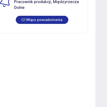
Pracownik produkcji, Międzyrzecze
Dolne
Włącz powiadomienia