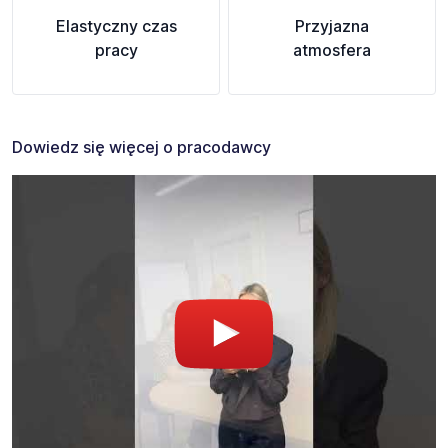
Elastyczny czas
Przyjazna
pracy
atmosfera
Dowiedz się więcej o pracodawcy