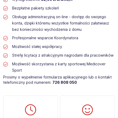
Bezpłatne pakiety szkoleń
Obsługę administracyjną on-line - dostęp do swojego
konta, dzięki któremu wszystkie formalności załatwiasz
bez konieczności wychodzenia z domu
Profesjonalne wsparcie Koordynatora
Możliwość stałej współpracy
Strefę licytacji z atrakcyjnymi nagrodami dla pracowników
Możliwość skorzystania z karty sportowej Medicover
Sport
Prosimy o wypełnienie formularza aplikacyjnego lub o kontakt
telefoniczny pod numerem:
726 808 050