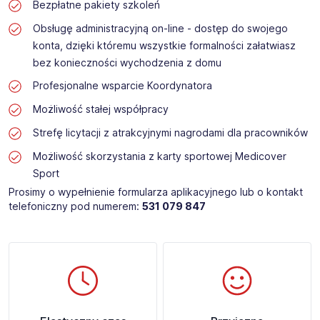
Bezpłatne pakiety szkoleń
Obsługę administracyjną on-line - dostęp do swojego
konta, dzięki któremu wszystkie formalności załatwiasz
bez konieczności wychodzenia z domu
Profesjonalne wsparcie Koordynatora
Możliwość stałej współpracy
Strefę licytacji z atrakcyjnymi nagrodami dla pracowników
Możliwość skorzystania z karty sportowej Medicover
Sport
Prosimy o wypełnienie formularza aplikacyjnego lub o kontakt
telefoniczny pod numerem:
531 079 847