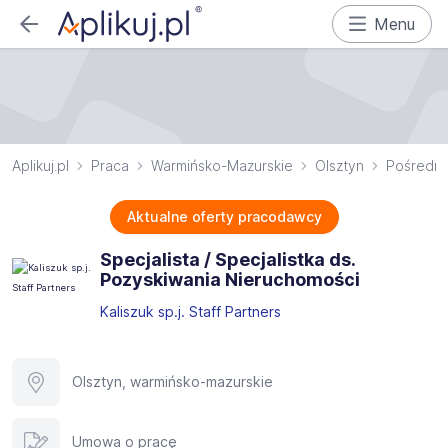
Menu
Aplikuj.pl
Praca
Warmińsko-Mazurskie
Olsztyn
Pośredni
Aktualne oferty pracodawcy
Specjalista / Specjalistka ds.
Pozyskiwania Nieruchomości
Kaliszuk sp.j. Staff Partners
Olsztyn, warmińsko-mazurskie
Umowa o pracę