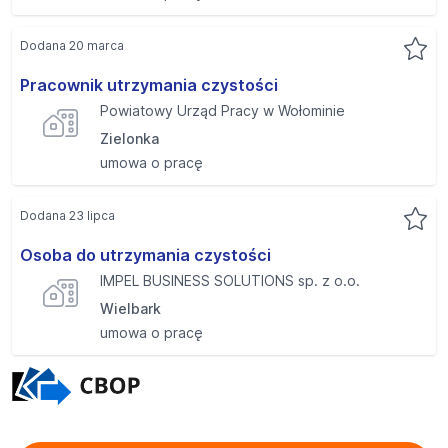
Dodana 20 marca
Pracownik utrzymania czystości
Powiatowy Urząd Pracy w Wołominie
Zielonka
umowa o pracę
Dodana 23 lipca
Osoba do utrzymania czystości
IMPEL BUSINESS SOLUTIONS sp. z o.o.
Wielbark
umowa o pracę