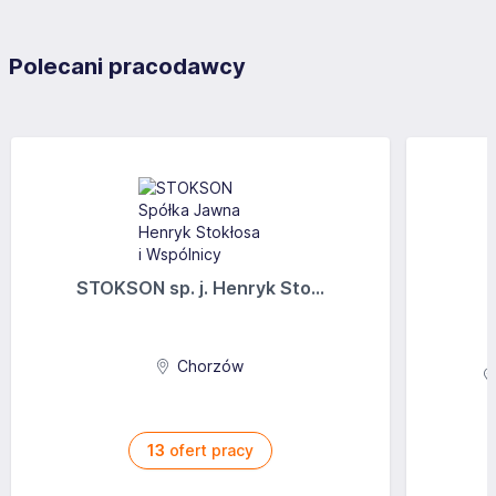
Polecani pracodawcy
STOKSON sp. j. Henryk Sto...
Chorzów
13
ofert pracy