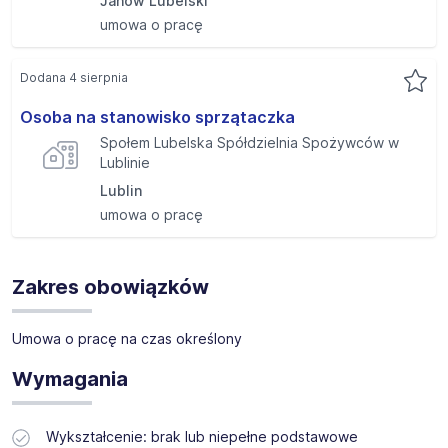
Janów Lubelski
umowa o pracę
Dodana 4 sierpnia
Osoba na stanowisko sprzątaczka
Społem Lubelska Spółdzielnia Spożywców w
Lublinie
Lublin
umowa o pracę
Zakres obowiązków
Umowa o pracę na czas określony
Wymagania
Wykształcenie: brak lub niepełne podstawowe