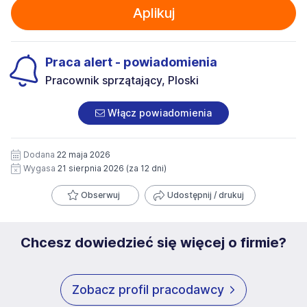
Aplikuj
Praca alert - powiadomienia
Pracownik sprzątający, Ploski
Włącz powiadomienia
Dodana
22 maja 2026
Wygasa
21 sierpnia 2026
(za 12 dni)
Obserwuj
Udostępnij / drukuj
Chcesz dowiedzieć się więcej o firmie?
Zobacz profil pracodawcy