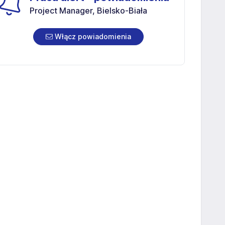
Project Manager, Bielsko-Biała
Włącz powiadomienia