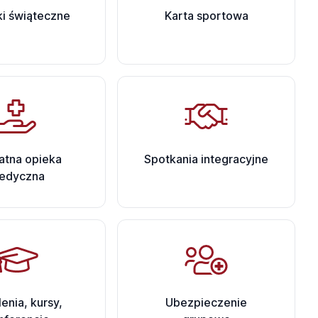
i świąteczne
Karta sportowa
atna opieka
Spotkania integracyjne
edyczna
enia, kursy,
Ubezpieczenie