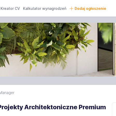
Kreator CV
Kalkulator wynagrodzeń
Dodaj ogłoszenie
 Manager
Projekty Architektoniczne Premium