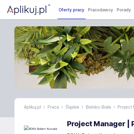
Oferty pracy
Pracodawcy
Porady
Aplikuj.pl
Praca
Śląskie
Bielsko-Biała
Project
Project Manager | 