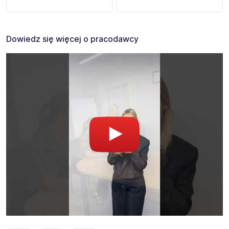
Dowiedz się więcej o pracodawcy