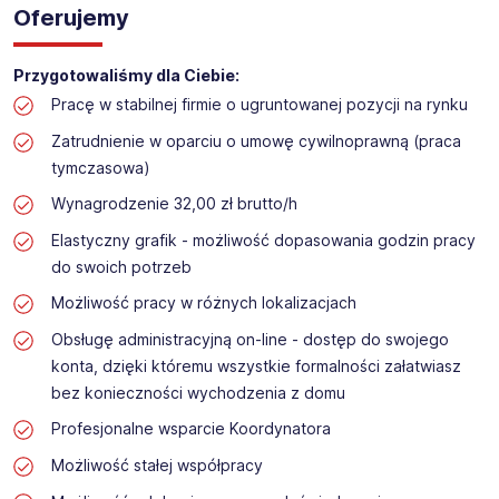
Oferujemy
Przygotowaliśmy dla Ciebie:
Pracę w stabilnej firmie o ugruntowanej pozycji na rynku
Zatrudnienie w oparciu o umowę cywilnoprawną (praca
tymczasowa)
Wynagrodzenie 32,00 zł brutto/h
Elastyczny grafik - możliwość dopasowania godzin pracy
do swoich potrzeb
Możliwość pracy w różnych lokalizacjach
Obsługę administracyjną on-line - dostęp do swojego
konta, dzięki któremu wszystkie formalności załatwiasz
bez konieczności wychodzenia z domu
Profesjonalne wsparcie Koordynatora
Możliwość stałej współpracy