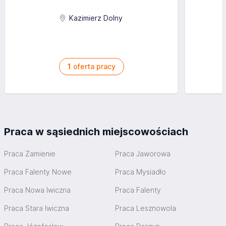
Kazimierz Dolny
1
oferta pracy
Praca w sąsiednich miejscowościach
Praca Zamienie
Praca Jaworowa
Praca Falenty Nowe
Praca Mysiadło
Praca Nowa Iwiczna
Praca Falenty
Praca Stara Iwiczna
Praca Lesznowola