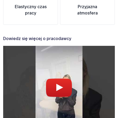
Elastyczny czas
Przyjazna
pracy
atmosfera
Dowiedz się więcej o pracodawcy