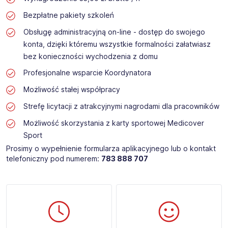
Bezpłatne pakiety szkoleń
Obsługę administracyjną on-line - dostęp do swojego
konta, dzięki któremu wszystkie formalności załatwiasz
bez konieczności wychodzenia z domu
Profesjonalne wsparcie Koordynatora
Możliwość stałej współpracy
Strefę licytacji z atrakcyjnymi nagrodami dla pracowników
Możliwość skorzystania z karty sportowej Medicover
Sport
Prosimy o wypełnienie formularza aplikacyjnego lub o kontakt
telefoniczny pod numerem:
783 888 707