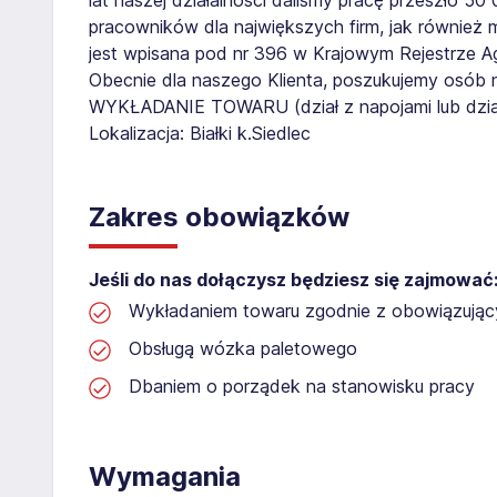
pracowników dla największych firm, jak również 
jest wpisana pod nr 396 w Krajowym Rejestrze Age
Obecnie dla naszego Klienta, poszukujemy osób 
WYKŁADANIE TOWARU (dział z napojami lub dzia
Lokalizacja: Białki k.Siedlec
Zakres obowiązków
Jeśli do nas dołączysz będziesz się zajmować
Wykładaniem towaru zgodnie z obowiązując
Obsługą wózka paletowego
Dbaniem o porządek na stanowisku pracy
Wymagania