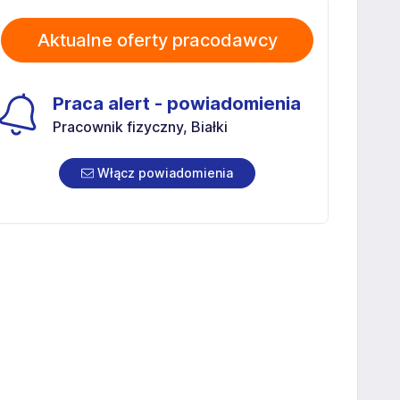
Aktualne oferty pracodawcy
Praca alert - powiadomienia
Pracownik fizyczny, Białki
Włącz powiadomienia