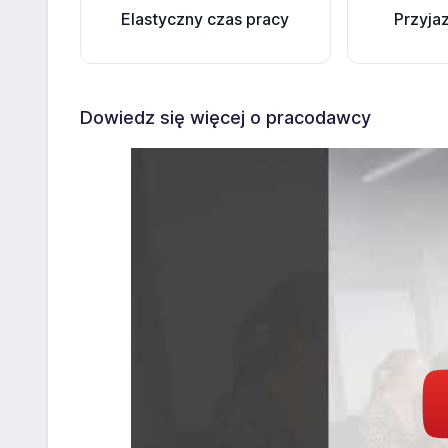
Elastyczny czas pracy
Przyja
Dowiedz się więcej o pracodawcy