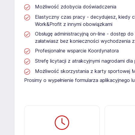
Możliwość zdobycia doświadczenia
Elastyczny czas pracy - decydujesz, kiedy 
Work&Profit z innymi obowiązkami
Obsługę administracyjną on-line - dostęp do
załatwiasz bez konieczności wychodzenia 
Profesjonalne wsparcie Koordynatora
Strefę licytacji z atrakcyjnymi nagrodami dl
Możliwość skorzystania z karty sportowej 
Prosimy o wypełnienie formularza aplikacyjnego 