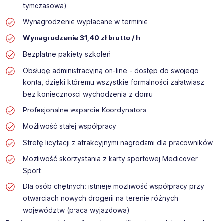
tymczasowa)
Wynagrodzenie wypłacane w terminie
Wynagrodzenie 31,40 zł brutto / h
Bezpłatne pakiety szkoleń
Obsługę administracyjną on-line - dostęp do swojego
konta, dzięki któremu wszystkie formalności załatwiasz
bez konieczności wychodzenia z domu
Profesjonalne wsparcie Koordynatora
Możliwość stałej współpracy
Strefę licytacji z atrakcyjnymi nagrodami dla pracowników
Możliwość skorzystania z karty sportowej Medicover
Sport
Dla osób chętnych: istnieje możliwość współpracy przy
otwarciach nowych drogerii na terenie różnych
województw (praca wyjazdowa)