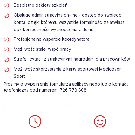
Bezpłatne pakiety szkoleń
Obsługę administracyjną on-line - dostęp do swojego
konta, dzięki któremu wszystkie formalności załatwiasz
bez konieczności wychodzenia z domu
Profesjonalne wsparcie Koordynatora
Możliwość stałej współpracy
Strefę licytacji z atrakcyjnymi nagrodami dla pracowników
Możliwość skorzystania z karty sportowej Medicover
Sport
Prosimy o wypełnienie formularza aplikacyjnego lub o kontakt
telefoniczny pod numerem: 726 778 808