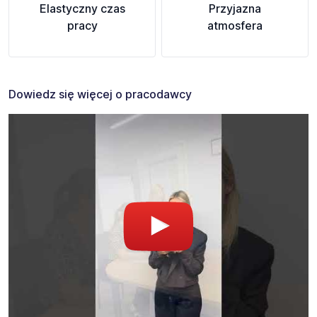
Elastyczny czas
Przyjazna
pracy
atmosfera
Dowiedz się więcej o pracodawcy