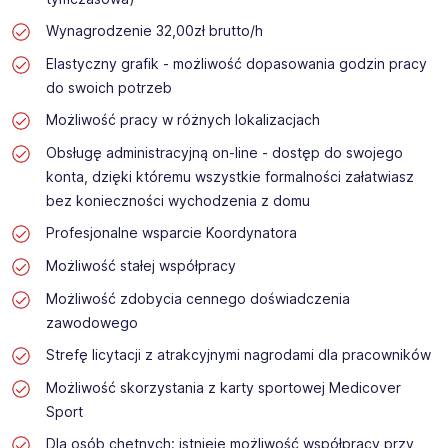
Wynagrodzenie 32,00zł brutto/h
Elastyczny grafik - możliwość dopasowania godzin pracy
do swoich potrzeb
Możliwość pracy w różnych lokalizacjach
Obsługę administracyjną on-line - dostęp do swojego
konta, dzięki któremu wszystkie formalności załatwiasz
bez konieczności wychodzenia z domu
Profesjonalne wsparcie Koordynatora
Możliwość stałej współpracy
Możliwość zdobycia cennego doświadczenia
zawodowego
Strefę licytacji z atrakcyjnymi nagrodami dla pracowników
Możliwość skorzystania z karty sportowej Medicover
Sport
Dla osób chętnych: istnieje możliwość współpracy przy