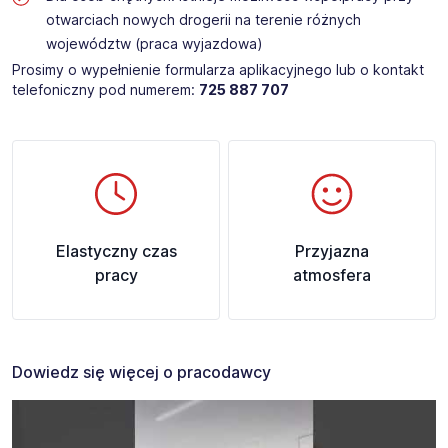
otwarciach nowych drogerii na terenie różnych
województw (praca wyjazdowa)
Prosimy o wypełnienie formularza aplikacyjnego lub o kontakt
telefoniczny pod numerem:
725 887 707
Elastyczny czas
Przyjazna
pracy
atmosfera
Dowiedz się więcej o pracodawcy