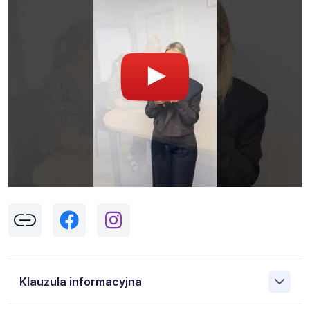
Klauzula informacyjna