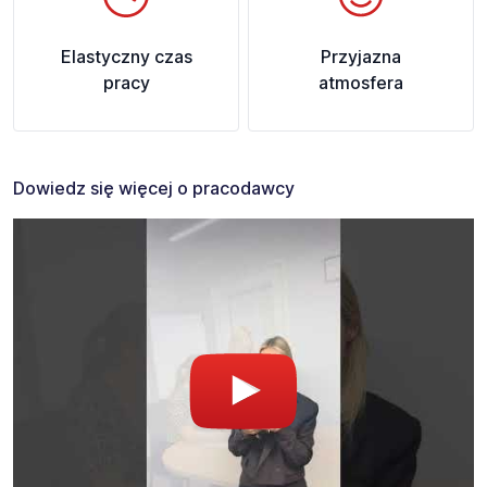
Elastyczny czas
Przyjazna
pracy
atmosfera
Dowiedz się więcej o pracodawcy